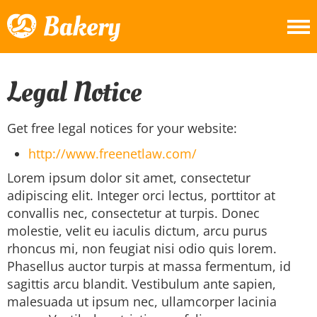
Legal Notice
Get free legal notices for your website:
http://www.freenetlaw.com/
Lorem ipsum dolor sit amet, consectetur
adipiscing elit. Integer orci lectus, porttitor at
convallis nec, consectetur at turpis. Donec
molestie, velit eu iaculis dictum, arcu purus
rhoncus mi, non feugiat nisi odio quis lorem.
Phasellus auctor turpis at massa fermentum, id
sagittis arcu blandit. Vestibulum ante sapien,
malesuada ut ipsum nec, ullamcorper lacinia