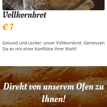
Vollkornbrot
€ 7
Gesund und Lecker: unser Vollkornbrot. Geniessen
Sie es mit einer Konfitüre Ihrer Wahl!
Direkt von unserem Ofen zu
Ihnen!