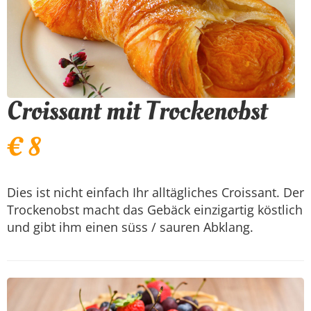
Croissant mit Trockenobst
€ 8
Dies ist nicht einfach Ihr alltägliches Croissant. Der
Trockenobst macht das Gebäck einzigartig köstlich
und gibt ihm einen süss / sauren Abklang.