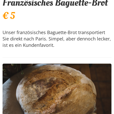
Französisches Baguette-Brot
€ 5
Unser französisches Baguette-Brot transportiert
Sie direkt nach Paris. Simpel, aber dennoch lecker,
ist es ein Kundenfavorit.