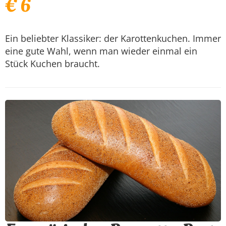
€ 6
Ein beliebter Klassiker: der Karottenkuchen. Immer
eine gute Wahl, wenn man wieder einmal ein
Stück Kuchen braucht.