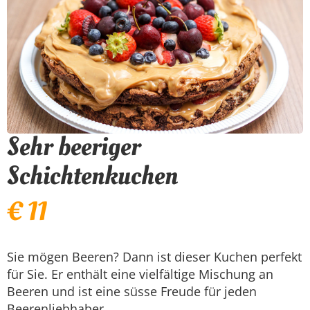
Sehr beeriger
Schichtenkuchen
€ 11
Sie mögen Beeren? Dann ist dieser Kuchen perfekt
für Sie. Er enthält eine vielfältige Mischung an
Beeren und ist eine süsse Freude für jeden
Beerenliebhaber.