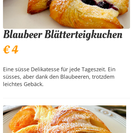
Blaubeer Blätterteigkuchen
€ 4
Eine süsse Delikatesse für jede Tageszeit. Ein
süsses, aber dank den Blaubeeren, trotzdem
leichtes Gebäck.