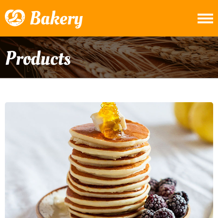
Products