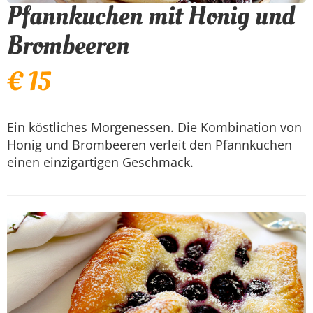
Pfannkuchen mit Honig und
Brombeeren
€ 15
Ein köstliches Morgenessen. Die Kombination von
Honig und Brombeeren verleit den Pfannkuchen
einen einzigartigen Geschmack.