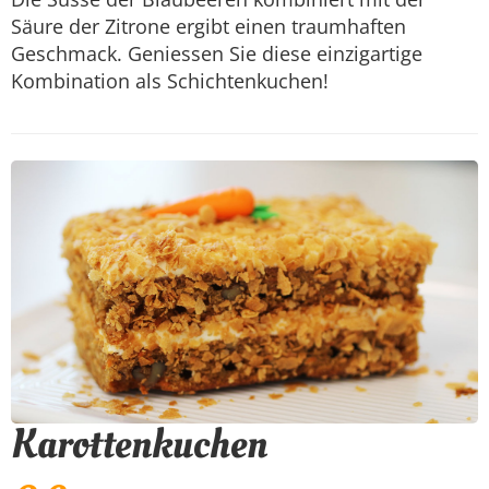
Säure der Zitrone ergibt einen traumhaften
Geschmack. Geniessen Sie diese einzigartige
Kombination als Schichtenkuchen!
Karottenkuchen